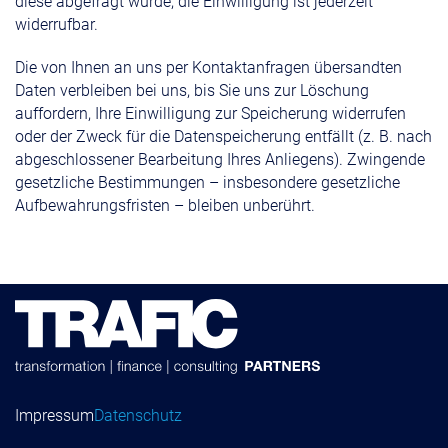
diese abgefragt wurde; die Einwilligung ist jederzeit
widerrufbar.
Die von Ihnen an uns per Kontaktanfragen übersandten
Daten verbleiben bei uns, bis Sie uns zur Löschung
auffordern, Ihre Einwilligung zur Speicherung widerrufen
oder der Zweck für die Datenspeicherung entfällt (z. B. nach
abgeschlossener Bearbeitung Ihres Anliegens). Zwingende
gesetzliche Bestimmungen – insbesondere gesetzliche
Aufbewahrungsfristen – bleiben unberührt.
Impressum
Datenschutz