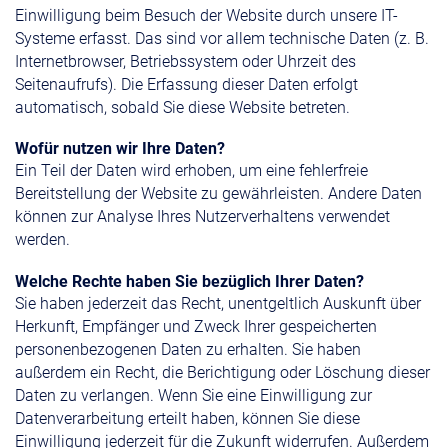
Einwilligung beim Besuch der Website durch unsere IT-
Systeme erfasst. Das sind vor allem technische Daten (z. B.
Internetbrowser, Betriebssystem oder Uhrzeit des
Seitenaufrufs). Die Erfassung dieser Daten erfolgt
automatisch, sobald Sie diese Website betreten.
Wofür nutzen wir Ihre Daten?
Ein Teil der Daten wird erhoben, um eine fehlerfreie
Bereitstellung der Website zu gewährleisten. Andere Daten
können zur Analyse Ihres Nutzerverhaltens verwendet
werden.
Welche Rechte haben Sie bezüglich Ihrer Daten?
Sie haben jederzeit das Recht, unentgeltlich Auskunft über
Herkunft, Empfänger und Zweck Ihrer gespeicherten
personenbezogenen Daten zu erhalten. Sie haben
außerdem ein Recht, die Berichtigung oder Löschung dieser
Daten zu verlangen. Wenn Sie eine Einwilligung zur
Datenverarbeitung erteilt haben, können Sie diese
Einwilligung jederzeit für die Zukunft widerrufen. Außerdem