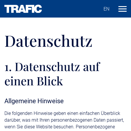
EN
Datenschutz
1. Datenschutz auf
einen Blick
Allgemeine Hinweise
Die folgenden Hinweise geben einen einfachen Überblick
darüber, was mit Ihren personenbezogenen Daten passiert,
wenn Sie diese Website besuchen. Personenbezogene