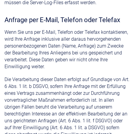
müssen die Server-Log-Files erfasst werden.
Anfrage per E-Mail, Telefon oder Telefax
Wenn Sie uns per E-Mail, Telefon oder Telefax kontaktieren,
wird Ihre Anfrage inklusive aller daraus hervorgehenden
personenbezogenen Daten (Name, Anfrage) zum Zwecke
der Bearbeitung Ihres Anliegens bei uns gespeichert und
verarbeitet. Diese Daten geben wir nicht ohne Ihre
Einwilligung weiter.
Die Verarbeitung dieser Daten erfolgt auf Grundlage von Art.
6 Abs. 1 lit. b DSGVO, sofern Ihre Anfrage mit der Erfüllung
eines Vertrags zusammenhängt oder zur Durchführung
vorvertraglicher Maßnahmen erforderlich ist. In allen
übrigen Fällen beruht die Verarbeitung auf unserem
berechtigten Interesse an der effektiven Bearbeitung der an
uns gerichteten Anfragen (Art. 6 Abs. 1 lit. f DSGVO) oder
auf Ihrer Einwilligung (Art. 6 Abs. 1 lit. a DSGVO) sofern