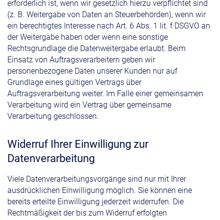
erforderlich ist, wenn wir gesetzlich hierzu verpflichtet sind
(z. B. Weitergabe von Daten an Steuerbehörden), wenn wir
ein berechtigtes Interesse nach Art. 6 Abs. 1 lit. f DSGVO an
der Weitergabe haben oder wenn eine sonstige
Rechtsgrundlage die Datenweitergabe erlaubt. Beim
Einsatz von Auftragsverarbeitern geben wir
personenbezogene Daten unserer Kunden nur auf
Grundlage eines gültigen Vertrags über
Auftragsverarbeitung weiter. Im Falle einer gemeinsamen
Verarbeitung wird ein Vertrag über gemeinsame
Verarbeitung geschlossen.
Widerruf Ihrer Einwilligung zur
Datenverarbeitung
Viele Datenverarbeitungsvorgänge sind nur mit Ihrer
ausdrücklichen Einwilligung möglich. Sie können eine
bereits erteilte Einwilligung jederzeit widerrufen. Die
Rechtmäßigkeit der bis zum Widerruf erfolgten