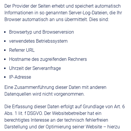
Der Provider der Seiten erhebt und speichert automatisch
Informationen in so genannten Server-Log-Dateien, die Ihr
Browser automatisch an uns übermittelt. Dies sind:
Browsertyp und Browserversion
verwendetes Betriebssystem
Referrer URL
Hostname des zugreifenden Rechners
Uhrzeit der Serveranfrage
IP-Adresse
Eine Zusammenführung dieser Daten mit anderen
Datenquellen wird nicht vorgenommen.
Die Erfassung dieser Daten erfolgt auf Grundlage von Art. 6
Abs. 1 lit. f DSGVO. Der Websitebetreiber hat ein
berechtigtes Interesse an der technisch fehlerfreien
Darstellung und der Optimierung seiner Website – hierzu