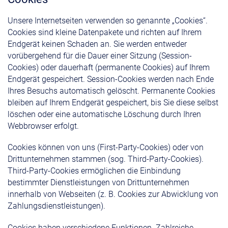
Unsere Internetseiten verwenden so genannte „Cookies“.
Cookies sind kleine Datenpakete und richten auf Ihrem
Endgerät keinen Schaden an. Sie werden entweder
vorübergehend für die Dauer einer Sitzung (Session-
Cookies) oder dauerhaft (permanente Cookies) auf Ihrem
Endgerät gespeichert. Session-Cookies werden nach Ende
Ihres Besuchs automatisch gelöscht. Permanente Cookies
bleiben auf Ihrem Endgerät gespeichert, bis Sie diese selbst
löschen oder eine automatische Löschung durch Ihren
Webbrowser erfolgt.
Cookies können von uns (First-Party-Cookies) oder von
Drittunternehmen stammen (sog. Third-Party-Cookies).
Third-Party-Cookies ermöglichen die Einbindung
bestimmter Dienstleistungen von Drittunternehmen
innerhalb von Webseiten (z. B. Cookies zur Abwicklung von
Zahlungsdienstleistungen).
Cookies haben verschiedene Funktionen. Zahlreiche