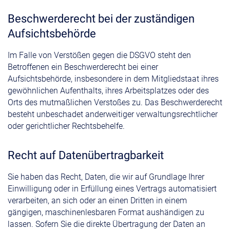
Beschwerde­recht bei der zuständigen
Aufsichts­behörde
Im Falle von Verstößen gegen die DSGVO steht den
Betroffenen ein Beschwerderecht bei einer
Aufsichtsbehörde, insbesondere in dem Mitgliedstaat ihres
gewöhnlichen Aufenthalts, ihres Arbeitsplatzes oder des
Orts des mutmaßlichen Verstoßes zu. Das Beschwerderecht
besteht unbeschadet anderweitiger verwaltungsrechtlicher
oder gerichtlicher Rechtsbehelfe.
Recht auf Daten­übertrag­barkeit
Sie haben das Recht, Daten, die wir auf Grundlage Ihrer
Einwilligung oder in Erfüllung eines Vertrags automatisiert
verarbeiten, an sich oder an einen Dritten in einem
gängigen, maschinenlesbaren Format aushändigen zu
lassen. Sofern Sie die direkte Übertragung der Daten an