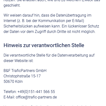
geschieht.
Wir weisen darauf hin, dass die Datenübertragung im
Internet (z. B. bei der Kommunikation per E-Mail)
Sicherheitslücken aufweisen kann. Ein lückenloser Schutz
der Daten vor dem Zugriff durch Dritte ist nicht möglich.
Hinweis zur verantwortlichen Stelle
Die verantwortliche Stelle für die Datenverarbeitung auf
dieser Website ist:
B&F TraficPartners GmbH
Christophstraße 15-17
50670 Köln
Telefon: +49(0)151-441 566 55
E-Mail: office@trafic-partners.de