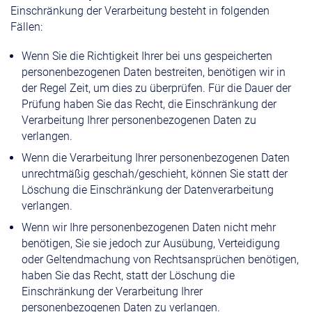
Einschränkung der Verarbeitung besteht in folgenden
Fällen:
Wenn Sie die Richtigkeit Ihrer bei uns gespeicherten
personenbezogenen Daten bestreiten, benötigen wir in
der Regel Zeit, um dies zu überprüfen. Für die Dauer der
Prüfung haben Sie das Recht, die Einschränkung der
Verarbeitung Ihrer personenbezogenen Daten zu
verlangen.
Wenn die Verarbeitung Ihrer personenbezogenen Daten
unrechtmäßig geschah/geschieht, können Sie statt der
Löschung die Einschränkung der Datenverarbeitung
verlangen.
Wenn wir Ihre personenbezogenen Daten nicht mehr
benötigen, Sie sie jedoch zur Ausübung, Verteidigung
oder Geltendmachung von Rechtsansprüchen benötigen,
haben Sie das Recht, statt der Löschung die
Einschränkung der Verarbeitung Ihrer
personenbezogenen Daten zu verlangen.