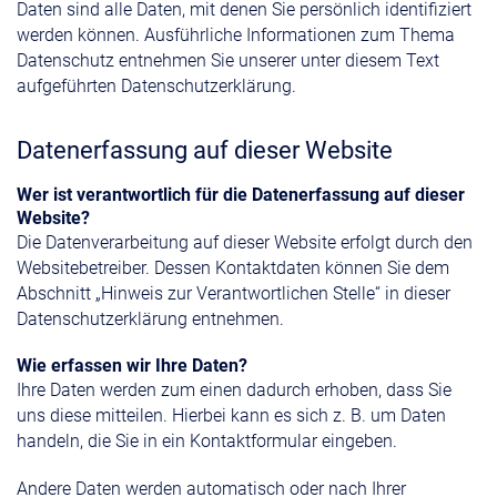
Daten sind alle Daten, mit denen Sie persönlich identifiziert
werden können. Ausführliche Informationen zum Thema
Datenschutz entnehmen Sie unserer unter diesem Text
aufgeführten Datenschutzerklärung.
Datenerfassung auf dieser Website
Wer ist verantwortlich für die Datenerfassung auf dieser
Website?
Die Datenverarbeitung auf dieser Website erfolgt durch den
Websitebetreiber. Dessen Kontaktdaten können Sie dem
Abschnitt „Hinweis zur Verantwortlichen Stelle“ in dieser
Datenschutzerklärung entnehmen.
Wie erfassen wir Ihre Daten?
Ihre Daten werden zum einen dadurch erhoben, dass Sie
uns diese mitteilen. Hierbei kann es sich z. B. um Daten
handeln, die Sie in ein Kontaktformular eingeben.
Andere Daten werden automatisch oder nach Ihrer