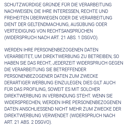
SCHUTZWÜRDIGE GRÜNDE FÜR DIE VERARBEITUNG
NACHWEISEN, DIE IHRE INTERESSEN, RECHTE UND
FREIHEITEN ÜBERWIEGEN ODER DIE VERARBEITUNG
DIENT DER GELTENDMACHUNG, AUSÜBUNG ODER
VERTEIDIGUNG VON RECHTSANSPRÜCHEN
(WIDERSPRUCH NACH ART. 21 ABS. 1 DSGVO).
WERDEN IHRE PERSONENBEZOGENEN DATEN
VERARBEITET, UM DIREKTWERBUNG ZU BETREIBEN, SO
HABEN SIE DAS RECHT, JEDERZEIT WIDERSPRUCH GEGEN
DIE VERARBEITUNG SIE BETREFFENDER
PERSONENBEZOGENER DATEN ZUM ZWECKE
DERARTIGER WERBUNG EINZULEGEN; DIES GILT AUCH
FÜR DAS PROFILING, SOWEIT ES MIT SOLCHER
DIREKTWERBUNG IN VERBINDUNG STEHT. WENN SIE
WIDERSPRECHEN, WERDEN IHRE PERSONENBEZOGENEN
DATEN ANSCHLIESSEND NICHT MEHR ZUM ZWECKE DER
DIREKTWERBUNG VERWENDET (WIDERSPRUCH NACH
ART. 21 ABS. 2 DSGVO).