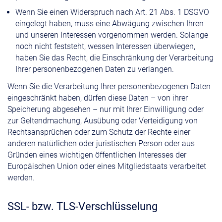
Wenn Sie einen Widerspruch nach Art. 21 Abs. 1 DSGVO
eingelegt haben, muss eine Abwägung zwischen Ihren
und unseren Interessen vorgenommen werden. Solange
noch nicht feststeht, wessen Interessen überwiegen,
haben Sie das Recht, die Einschränkung der Verarbeitung
Ihrer personenbezogenen Daten zu verlangen.
Wenn Sie die Verarbeitung Ihrer personenbezogenen Daten
eingeschränkt haben, dürfen diese Daten – von ihrer
Speicherung abgesehen – nur mit Ihrer Einwilligung oder
zur Geltendmachung, Ausübung oder Verteidigung von
Rechtsansprüchen oder zum Schutz der Rechte einer
anderen natürlichen oder juristischen Person oder aus
Gründen eines wichtigen öffentlichen Interesses der
Europäischen Union oder eines Mitgliedstaats verarbeitet
werden.
SSL- bzw. TLS-Verschlüsselung