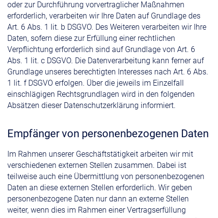
oder zur Durchführung vorvertraglicher Maßnahmen
erforderlich, verarbeiten wir Ihre Daten auf Grundlage des
Art. 6 Abs. 1 lit. b DSGVO. Des Weiteren verarbeiten wir Ihre
Daten, sofern diese zur Erfüllung einer rechtlichen
Verpflichtung erforderlich sind auf Grundlage von Art. 6
Abs. 1 lit. c DSGVO. Die Datenverarbeitung kann ferner auf
Grundlage unseres berechtigten Interesses nach Art. 6 Abs.
1 lit. f DSGVO erfolgen. Über die jeweils im Einzelfall
einschlägigen Rechtsgrundlagen wird in den folgenden
Absätzen dieser Datenschutzerklärung informiert.
Empfänger von personenbezogenen Daten
Im Rahmen unserer Geschäftstätigkeit arbeiten wir mit
verschiedenen externen Stellen zusammen. Dabei ist
teilweise auch eine Übermittlung von personenbezogenen
Daten an diese externen Stellen erforderlich. Wir geben
personenbezogene Daten nur dann an externe Stellen
weiter, wenn dies im Rahmen einer Vertragserfüllung