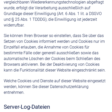
vergleichbaren Wiedererkennungstechnologien abgefragt
wurde, erfolgt die Verarbeitung ausschließlich auf
Grundlage dieser Einwilligung (Art. 6 Abs. 1 lit. a DSGVO
und § 25 Abs. 1 TDDDG); die Einwilligung ist jederzeit
widerrufbar.
Sie können Ihren Browser so einstellen, dass Sie über das
Setzen von Cookies informiert werden und Cookies nur im
Einzelfall erlauben, die Annahme von Cookies für
bestimmte Fälle oder generell ausschließen sowie das
automatische Löschen der Cookies beim Schließen des
Browsers aktivieren. Bei der Deaktivierung von Cookies
kann die Funktionalität dieser Website eingeschränkt sein.
Welche Cookies und Dienste auf dieser Website eingesetzt
werden, können Sie dieser Datenschutzerklärung
entnehmen.
Server-Log-Dateien