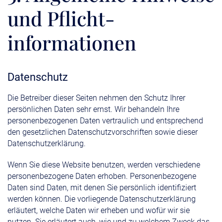
und Pflicht­
informationen
Datenschutz
Die Betreiber dieser Seiten nehmen den Schutz Ihrer
persönlichen Daten sehr ernst. Wir behandeln Ihre
personenbezogenen Daten vertraulich und entsprechend
den gesetzlichen Datenschutzvorschriften sowie dieser
Datenschutzerklärung.
Wenn Sie diese Website benutzen, werden verschiedene
personenbezogene Daten erhoben. Personenbezogene
Daten sind Daten, mit denen Sie persönlich identifiziert
werden können. Die vorliegende Datenschutzerklärung
erläutert, welche Daten wir erheben und wofür wir sie
nutzen. Sie erläutert auch, wie und zu welchem Zweck das