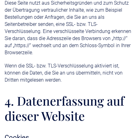
Diese Seite nutzt aus Sicherheitsgründen und zum Schutz
der Übertragung vertraulicher Inhalte, wie zum Beispiel
Bestellungen oder Anfragen, die Sie an uns als
Seitenbetreiber senden, eine SSL- bzw. TLS-
Verschlüsselung. Eine verschlüsselte Verbindung erkennen
Sie daran, dass die Adresszeile des Browsers von „http://“
auf „https://“ wechselt und an dem Schloss-Symbol in Ihrer
Browserzeile.
Wenn die SSL- bzw. TLS-Verschlüsselung aktiviert ist,
können die Daten, die Sie an uns übermitteln, nicht von
Dritten mitgelesen werden.
4. Datenerfassung auf
dieser Website
Cookies