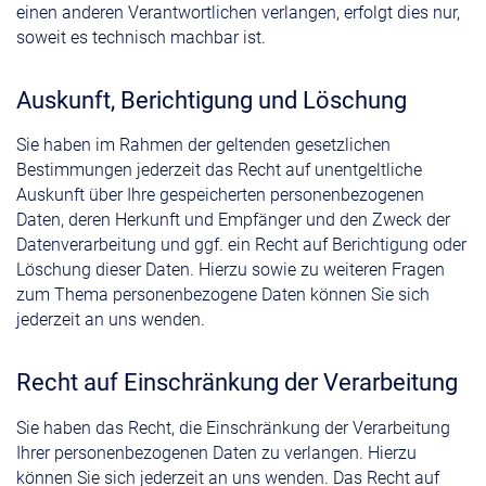
einen anderen Verantwortlichen verlangen, erfolgt dies nur,
soweit es technisch machbar ist.
Auskunft, Berichtigung und Löschung
Sie haben im Rahmen der geltenden gesetzlichen
Bestimmungen jederzeit das Recht auf unentgeltliche
Auskunft über Ihre gespeicherten personenbezogenen
Daten, deren Herkunft und Empfänger und den Zweck der
Datenverarbeitung und ggf. ein Recht auf Berichtigung oder
Löschung dieser Daten. Hierzu sowie zu weiteren Fragen
zum Thema personenbezogene Daten können Sie sich
jederzeit an uns wenden.
Recht auf Einschränkung der Verarbeitung
Sie haben das Recht, die Einschränkung der Verarbeitung
Ihrer personenbezogenen Daten zu verlangen. Hierzu
können Sie sich jederzeit an uns wenden. Das Recht auf