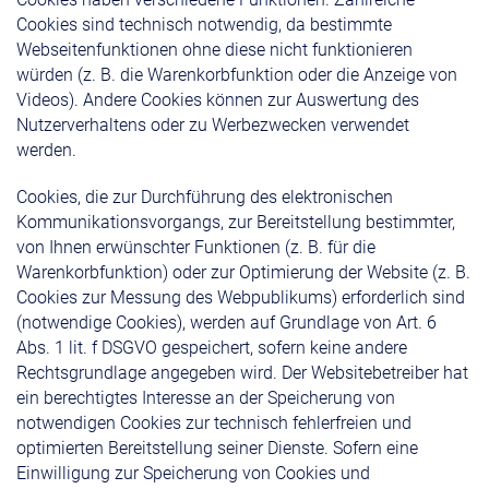
Cookies sind technisch notwendig, da bestimmte
Webseitenfunktionen ohne diese nicht funktionieren
würden (z. B. die Warenkorbfunktion oder die Anzeige von
Videos). Andere Cookies können zur Auswertung des
Nutzerverhaltens oder zu Werbezwecken verwendet
werden.
Cookies, die zur Durchführung des elektronischen
Kommunikationsvorgangs, zur Bereitstellung bestimmter,
von Ihnen erwünschter Funktionen (z. B. für die
Warenkorbfunktion) oder zur Optimierung der Website (z. B.
Cookies zur Messung des Webpublikums) erforderlich sind
(notwendige Cookies), werden auf Grundlage von Art. 6
Abs. 1 lit. f DSGVO gespeichert, sofern keine andere
Rechtsgrundlage angegeben wird. Der Websitebetreiber hat
ein berechtigtes Interesse an der Speicherung von
notwendigen Cookies zur technisch fehlerfreien und
optimierten Bereitstellung seiner Dienste. Sofern eine
Einwilligung zur Speicherung von Cookies und