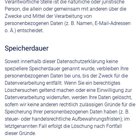
Verantwortliche Stelle ist die natürliche oder juristische
Person, die allein oder gemeinsam mit anderen über die
Zwecke und Mittel der Verarbeitung von
personenbezogenen Daten (z. B. Namen, E-Mail-Adressen
o. Ä.) entscheidet.
Speicherdauer
Soweit innerhalb dieser Datenschutzerklärung keine
speziellere Speicherdauer genannt wurde, verbleiben Ihre
personenbezogenen Daten bei uns, bis der Zweck für die
Datenverarbeitung entfällt. Wenn Sie ein berechtigtes
Löschersuchen geltend machen oder eine Einwilligung zur
Datenverarbeitung widerrufen, werden Ihre Daten gelöscht,
sofern wir keine anderen rechtlich zulässigen Gründe für die
Speicherung Ihrer personenbezogenen Daten haben (z. B.
steuer- oder handelsrechtliche Aufbewahrungsfristen); im
letztgenannten Fall erfolgt die Löschung nach Fortfall
dieser Gründe.