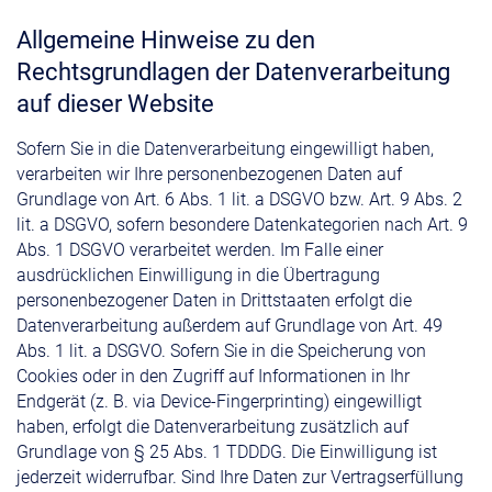
Allgemeine Hinweise zu den
Rechtsgrundlagen der Datenverarbeitung
auf dieser Website
Sofern Sie in die Datenverarbeitung eingewilligt haben,
verarbeiten wir Ihre personenbezogenen Daten auf
Grundlage von Art. 6 Abs. 1 lit. a DSGVO bzw. Art. 9 Abs. 2
lit. a DSGVO, sofern besondere Datenkategorien nach Art. 9
Abs. 1 DSGVO verarbeitet werden. Im Falle einer
ausdrücklichen Einwilligung in die Übertragung
personenbezogener Daten in Drittstaaten erfolgt die
Datenverarbeitung außerdem auf Grundlage von Art. 49
Abs. 1 lit. a DSGVO. Sofern Sie in die Speicherung von
Cookies oder in den Zugriff auf Informationen in Ihr
Endgerät (z. B. via Device-Fingerprinting) eingewilligt
haben, erfolgt die Datenverarbeitung zusätzlich auf
Grundlage von § 25 Abs. 1 TDDDG. Die Einwilligung ist
jederzeit widerrufbar. Sind Ihre Daten zur Vertragserfüllung