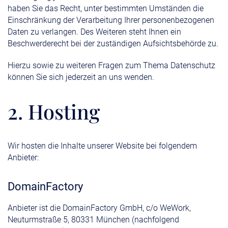
haben Sie das Recht, unter bestimmten Umständen die
Einschränkung der Verarbeitung Ihrer personenbezogenen
Daten zu verlangen. Des Weiteren steht Ihnen ein
Beschwerderecht bei der zuständigen Aufsichtsbehörde zu.
Hierzu sowie zu weiteren Fragen zum Thema Datenschutz
können Sie sich jederzeit an uns wenden.
2. Hosting
Wir hosten die Inhalte unserer Website bei folgendem
Anbieter:
DomainFactory
Anbieter ist die DomainFactory GmbH, c/o WeWork,
Neuturmstraße 5, 80331 München (nachfolgend